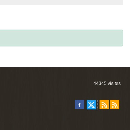
44345
visites