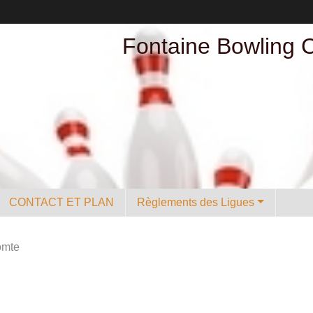
Fontaine Bowling 
CONTACT ET PLAN
Règlements des Ligues
omte