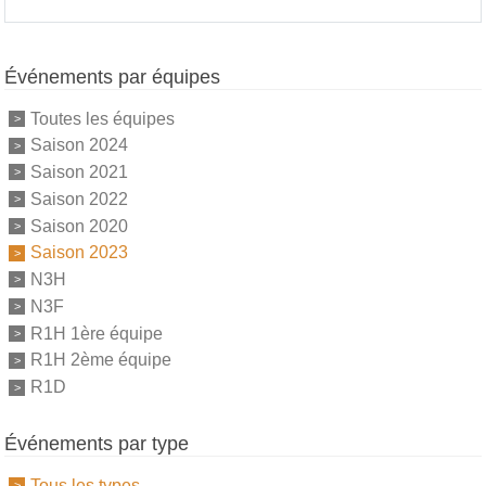
Événements par équipes
Toutes les équipes
Saison 2024
Saison 2021
Saison 2022
Saison 2020
Saison 2023
N3H
N3F
R1H 1ère équipe
R1H 2ème équipe
R1D
Événements par type
Tous les types