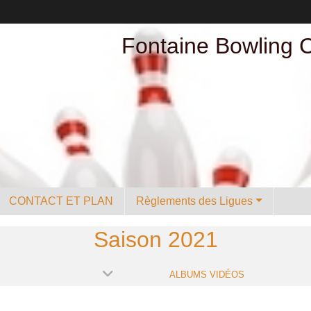
Fontaine Bowling 
CONTACT ET PLAN
Règlements des Ligues
Saison 2021
ALBUMS VIDÉOS