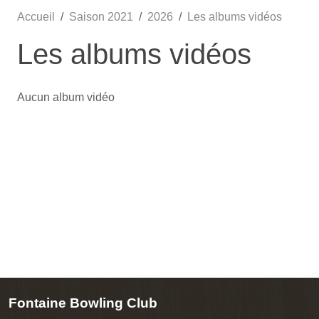
Accueil
Saison 2021
2026
Les albums vidéos
Les albums vidéos
Aucun album vidéo
Fontaine Bowling Club