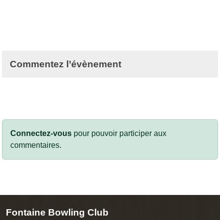
Commentez l’évènement
Connectez-vous
pour pouvoir participer aux
commentaires.
Fontaine Bowling Club