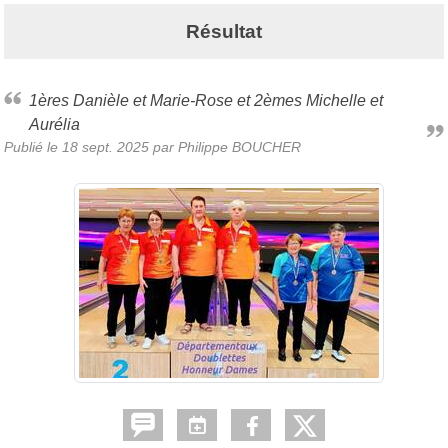
Résultat
1ères Danièle et Marie-Rose et 2èmes Michelle et
Aurélia
Publié le
18 sept. 2025
par
Philippe BOUCHER