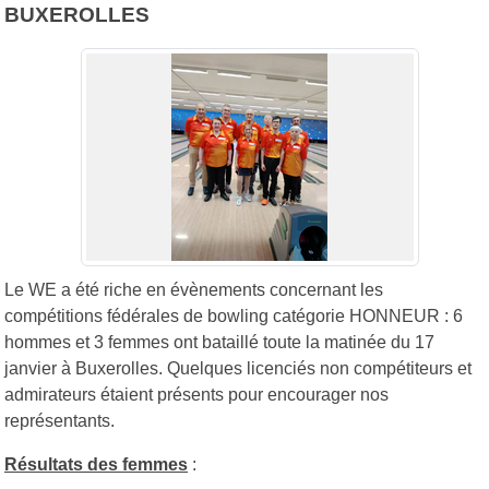
BUXEROLLES
Le WE a été riche en évènements concernant les
compétitions fédérales de bowling catégorie HONNEUR : 6
hommes et 3 femmes ont bataillé toute la matinée du 17
janvier à Buxerolles. Quelques licenciés non compétiteurs et
admirateurs étaient présents pour encourager nos
représentants.
Résultats des femmes
: