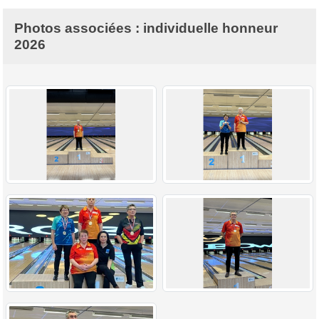
Photos associées : individuelle honneur
2026