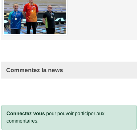
Commentez la news
Connectez-vous
pour pouvoir participer aux
commentaires.