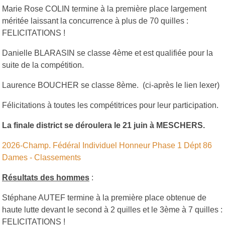
Marie Rose COLIN termine à la première place largement
méritée laissant la concurrence à plus de 70 quilles :
FELICITATIONS !
Danielle BLARASIN se classe 4ème et est qualifiée pour la
suite de la compétition.
Laurence BOUCHER se classe 8ème. (ci-après le lien lexer)
Félicitations à toutes les compétitrices pour leur participation.
La finale district se déroulera le 21 juin à MESCHERS.
2026-Champ. Fédéral Individuel Honneur Phase 1 Dépt 86
Dames - Classements
Résultats des hommes
:
Stéphane AUTEF termine à la première place obtenue de
haute lutte devant le second à 2 quilles et le 3ème à 7 quilles :
FELICITATIONS !