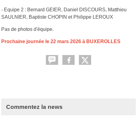
- Equipe 2 : Bernard GEIER, Daniel DISCOURS, Matthieu
SAULNIER, Baptiste CHOPIN et Philippe LEROUX
Pas de photos d'équipe.
Prochaine journée le 22 mars 2026 à BUXEROLLES
Commentez la news