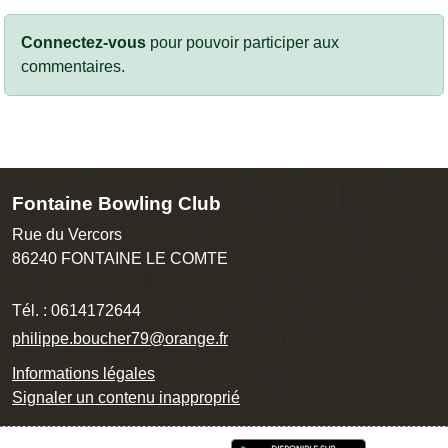
Connectez-vous
pour pouvoir participer aux
commentaires.
Fontaine Bowling Club
Rue du Vercors
86240
FONTAINE LE COMTE
Tél. :
0614172644
philippe.boucher79@orange.fr
Informations légales
Signaler un contenu inapproprié