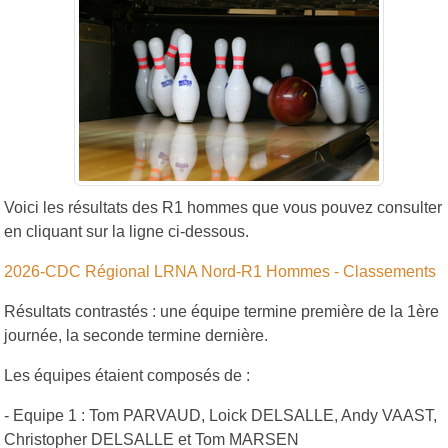
Voici les résultats des R1 hommes que vous pouvez consulter
en cliquant sur la ligne ci-dessous.
2026-CDC Régional LRNA Nord-R1 Hommes - Classements
Résultats contrastés : une équipe termine première de la 1ère
journée, la seconde termine dernière.
Les équipes étaient composés de :
- Equipe 1 : Tom PARVAUD, Loick DELSALLE, Andy VAAST,
Christopher DELSALLE et Tom MARSEN