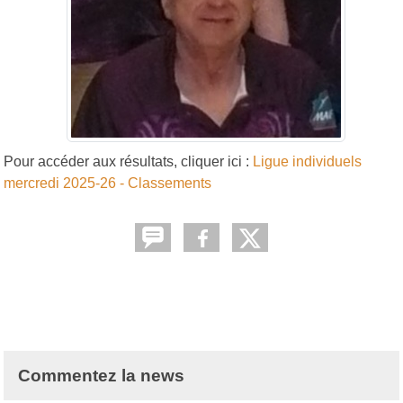
Pour accéder aux résultats, cliquer ici :
Ligue individuels
mercredi 2025-26 - Classements
Commentez la news