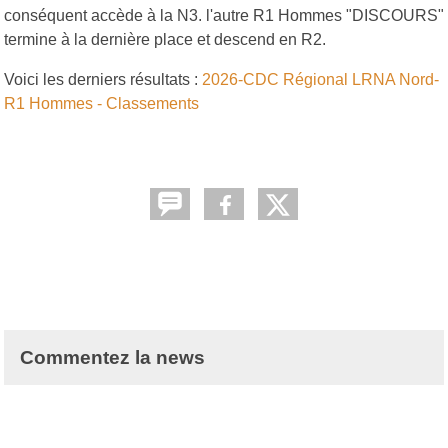
conséquent accède à la N3. l'autre R1 Hommes "DISCOURS"
termine à la dernière place et descend en R2.
Voici les derniers résultats :
2026-CDC Régional LRNA Nord-
R1 Hommes - Classements
Commentez la news