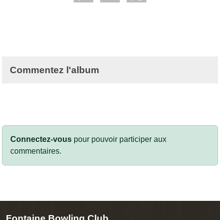
Commentez l'album
Connectez-vous
pour pouvoir participer aux
commentaires.
Fontaine Bowling Club