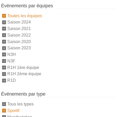
Événements par équipes
Toutes les équipes
Saison 2024
Saison 2021
Saison 2022
Saison 2020
Saison 2023
N3H
N3F
R1H 1ère équipe
R1H 2ème équipe
R1D
Événements par type
Tous les types
Sportif
Manifestation