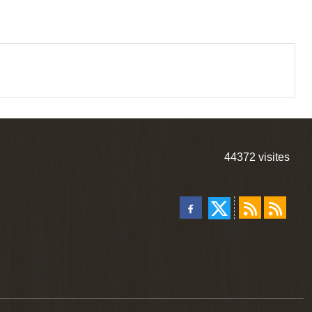
44372
visites