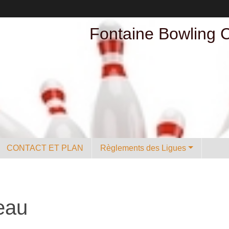
Fontaine Bowling 
CONTACT ET PLAN
Règlements des Ligues
eau