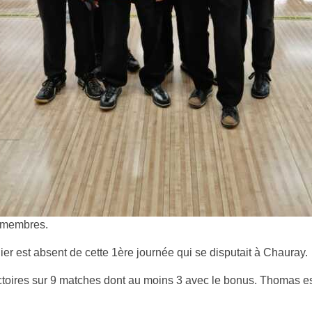
 membres.
dier est absent de cette 1ère journée qui se disputait à Chauray.
 victoires sur 9 matches dont au moins 3 avec le bonus. Thomas e