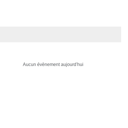
Aucun évènement aujourd'hui