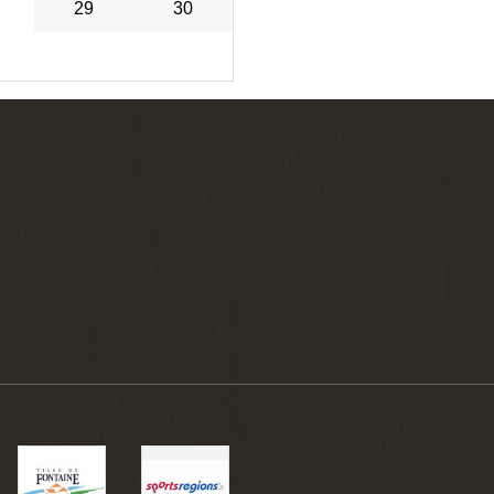
29
30