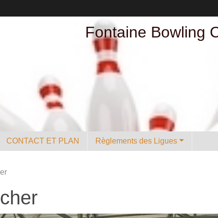
Fontaine Bowling 
CONTACT ET PLAN
Règlements des Ligues
er
cher