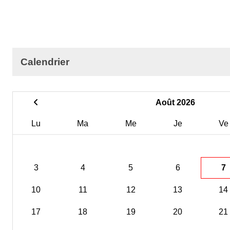
Calendrier
Août 2026
Lu
Ma
Me
Je
Ve
3
4
5
6
7
10
11
12
13
14
17
18
19
20
21