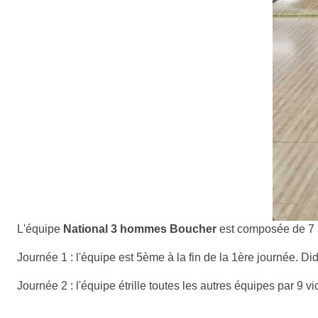
L'équipe
National 3 hommes Boucher
est composée de 7
Journée 1 : l'équipe est 5ème à la fin de la 1ère journée. Di
Journée 2 : l'équipe étrille toutes les autres équipes par 9