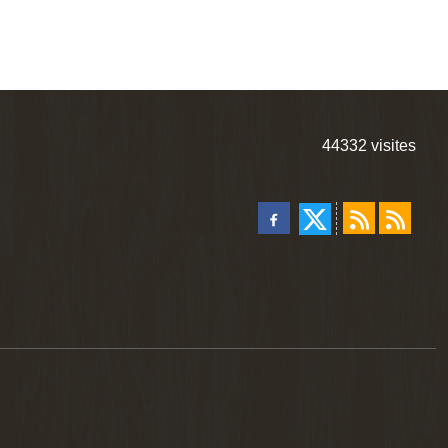
44332
visites